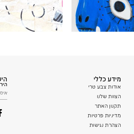
מידע כללי
היש
הירש
אודות צבע טרי
הצוות שלנו
תקנון האתר
מדיניות פרטיות
הצהרת נגישות