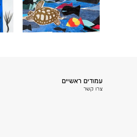
עמודים ראשיים
צרו קשר