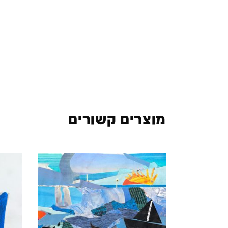
מוצרים קשורים