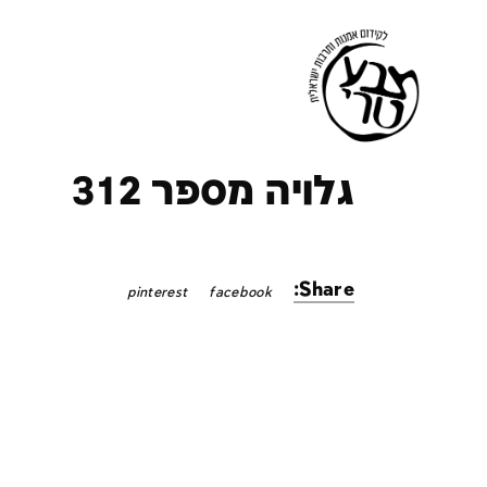
ק
גלויה מספר 312
Share:
pinterest
facebook