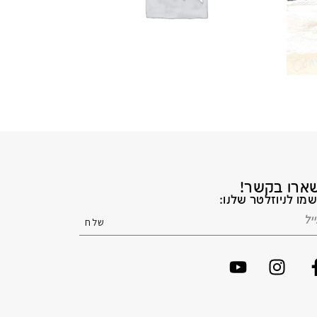
ארו בקשר!
מו לניוזלטר שלנו: