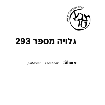
ק
גלויה מספר 293
Share:
pinterest
facebook