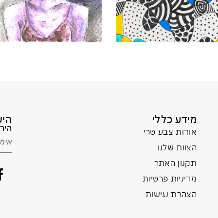
מידע כללי
היש
הירש
אודות צבע טרי
הצוות שלנו
תקנון האתר
מדיניות פרטיות
הצהרת נגישות