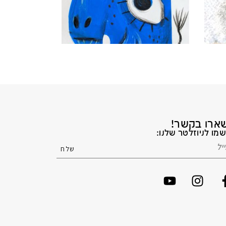
ארו בקשר!
מו לניוזלטר שלנו: