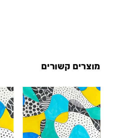
מוצרים קשורים