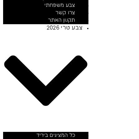
צבע משפחתי
צרו קשר
תקנון האתר
צבע טרי 2026
כל המציגים ביריד