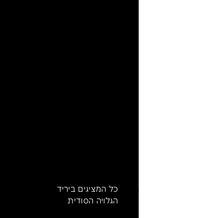
כל המציגים ביריד
הגלויה הסודית