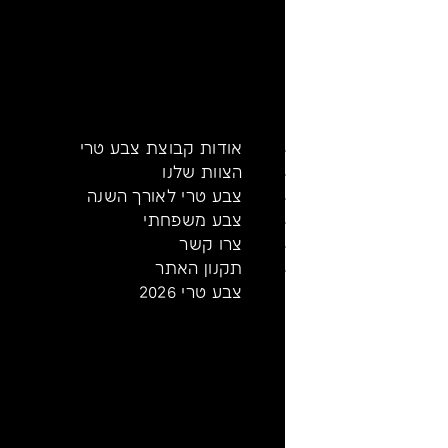
אודות קבוצת צבע טרי
הצוות שלנו
צבע טרי לאורך השנה
צבע משפחתי
צרו קשר
תקנון האתר
צבע טרי 2026