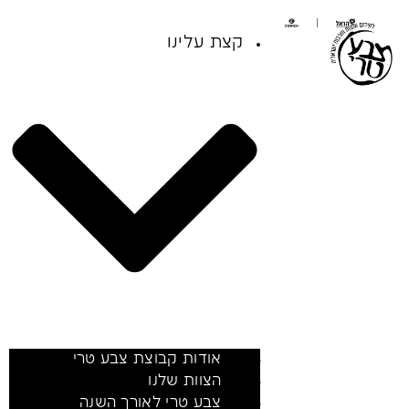
קצת עלינו
אודות קבוצת צבע טרי
הצוות שלנו
צבע טרי לאורך השנה