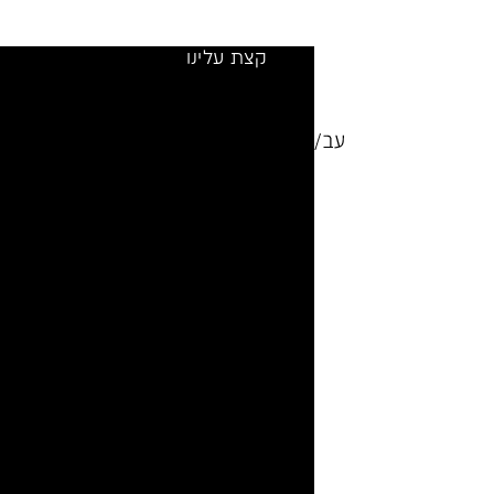
קצת עלינו