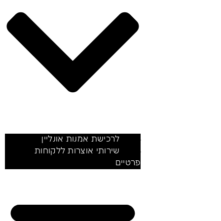
לרכישת אמנות אונליין
שירותי אוצרות ללקוחות
פרטיים