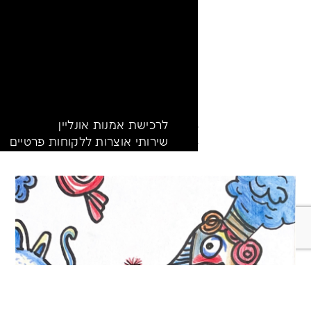
לרכישת אמנות אונליין
שירותי אוצרות ללקוחות פרטיים