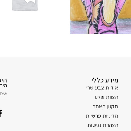
מידע כללי
היש
הירש
אודות צבע טרי
הצוות שלנו
תקנון האתר
מדיניות פרטיות
הצהרת נגישות