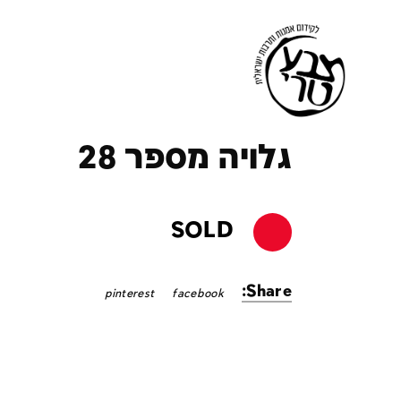
ק
גלויה מספר 28
SOLD
Share:
pinterest
facebook