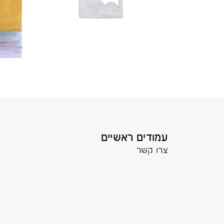
עמודים ראשיים
צרו קשר