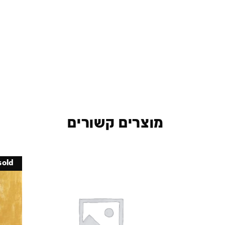
מוצרים קשורים
sold