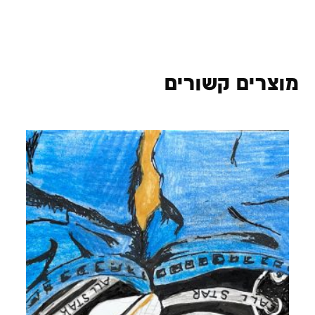
מוצרים קשורים