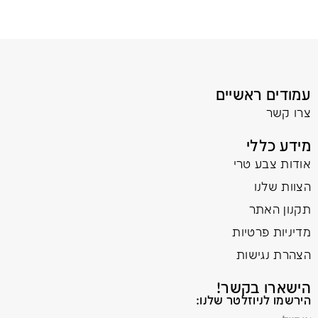
עמודים ראשיים
צרו קשר
מידע כללי
אודות צבע טרי
הצוות שלנו
תקנון האתר
מדיניות פרטיות
הצהרת נגישות
הישארו בקשר!
הירשמו לניוזלטר שלנו: