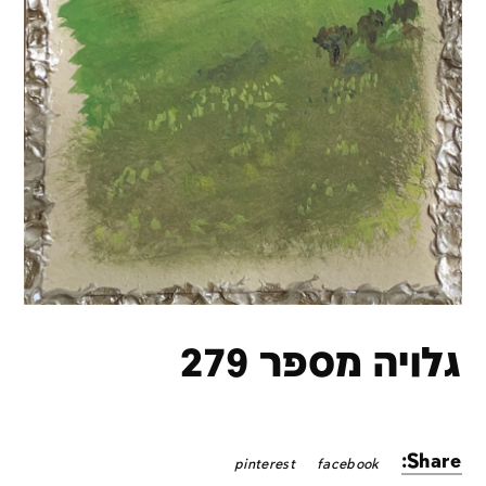
גלויה מספר 279
Share:
pinterest
facebook