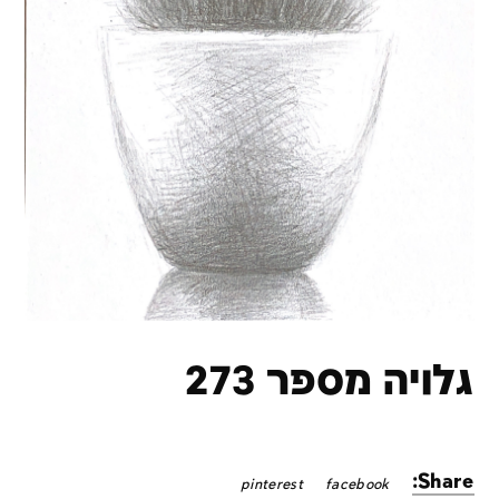
גלויה מספר 273
Share:
pinterest
facebook