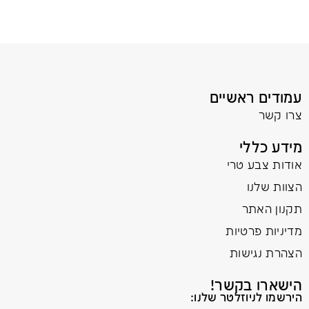
עמודים ראשיים
צרו קשר
מידע כללי
אודות צבע טרי
הצוות שלנו
תקנון האתר
מדיניות פרטיות
הצהרת נגישות
הישארו בקשר!
הירשמו לניוזלטר שלנו: