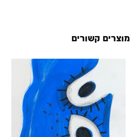
מוצרים קשורים