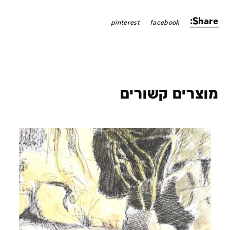
Share:
pinterest
facebook
מוצרים קשורים