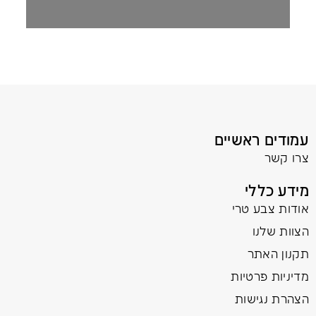
עמודים ראשיים
צרו קשר
מידע כללי
אודות צבע טרי
הצוות שלנו
תקנון האתר
מדיניות פרטיות
הצהרת נגישות