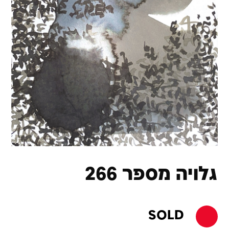
גלויה מספר 266
SOLD