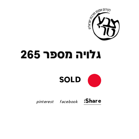
ק
גלויה מספר 265
SOLD
Share:
pinterest
facebook