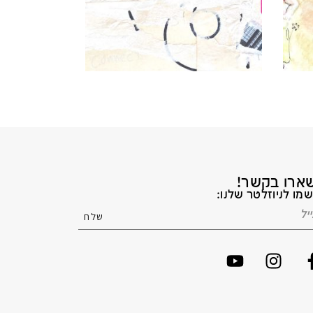
ארו בקשר!
מו לניוזלטר שלנו: