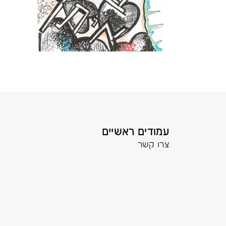
עמודים ראשיים
צרו קשר