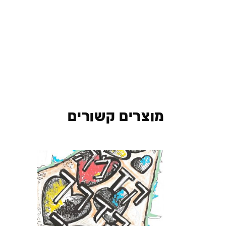
מוצרים קשורים