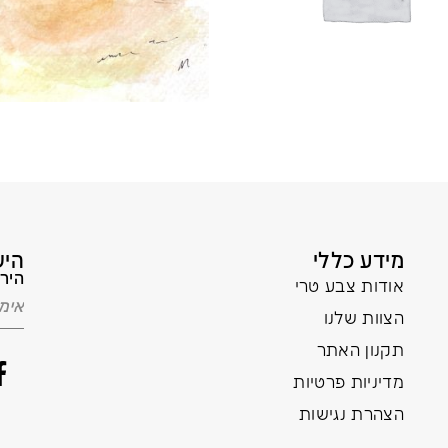
מידע כללי
היש
הירש
אודות צבע טרי
הצוות שלנו
תקנון האתר
מדיניות פרטיות
הצהרת נגישות