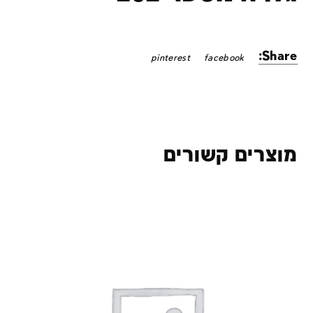
Share:
pinterest
facebook
מוצרים קשורים