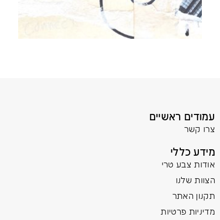
עמודים ראשיים
צרו קשר
מידע כללי
אודות צבע טרי
הצוות שלנו
תקנון האתר
מדיניות פרטיות