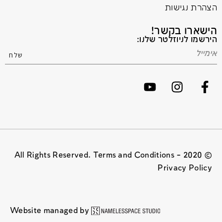
הצהרת נגישות
הישארו בקשר!
הירשמו לניוזלטר שלנו:
© 2020 All Rights Reserved. Terms and Conditions –
Privacy Policy
Website managed by