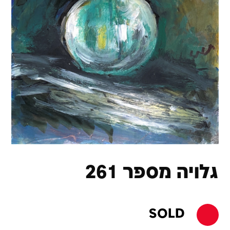
גלויה מספר 261
SOLD