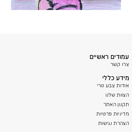
עמודים ראשיים
צרו קשר
מידע כללי
אודות צבע טרי
הצוות שלנו
תקנון האתר
מדיניות פרטיות
הצהרת נגישות