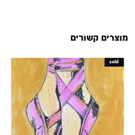
מוצרים קשורים
sold