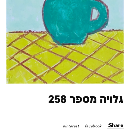
גלויה מספר 258
Share:
pinterest
facebook