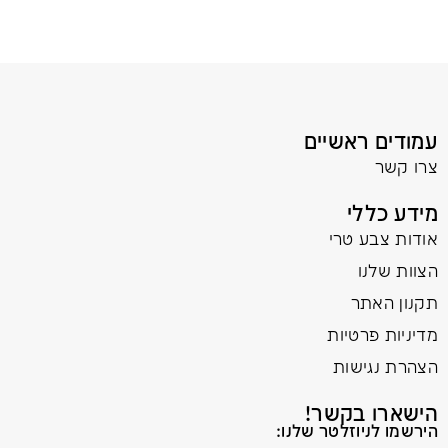
עמודים ראשיים
צרו קשר
מידע כללי
אודות צבע טרי
הצוות שלנו
תקנון האתר
מדיניות פרטיות
הצהרת נגישות
הישארו בקשר!
הירשמו לניוזלטר שלנו: