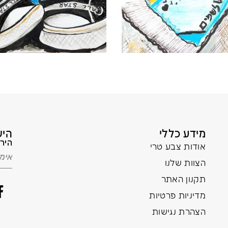
מידע כללי
היש
הירש
אודות צבע טרי
הצוות שלנו
תקנון האתר
מדיניות פרטיות
הצהרת נגישות