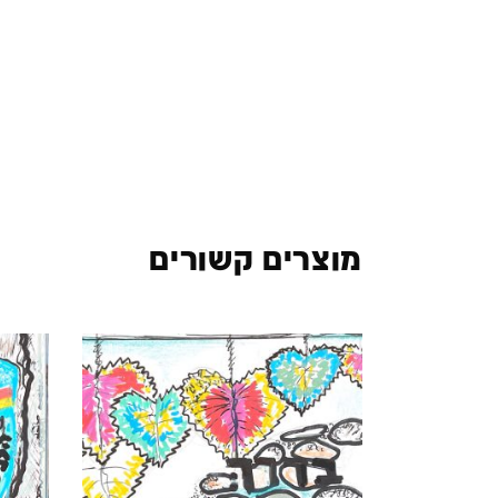
מוצרים קשורים