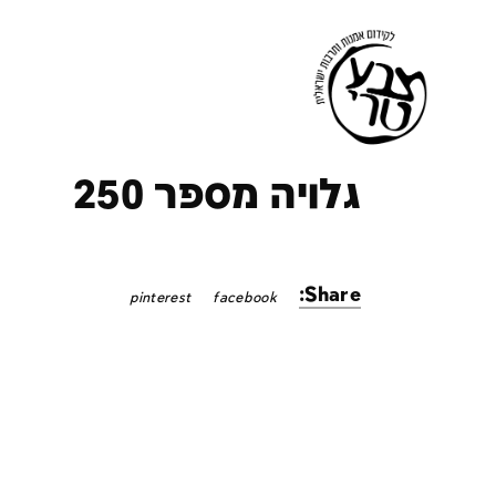
ק
גלויה מספר 250
Share:
pinterest
facebook