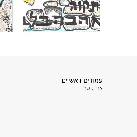
עמודים ראשיים
צרו קשר