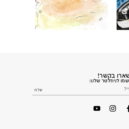
ארו בקשר!
מו לניוזלטר שלנו: