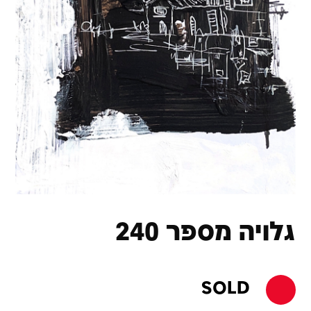
גלויה מספר 240
SOLD