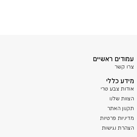
עמודים ראשיים
צרו קשר
מידע כללי
אודות צבע טרי
הצוות שלנו
תקנון האתר
מדיניות פרטיות
הצהרת נגישות