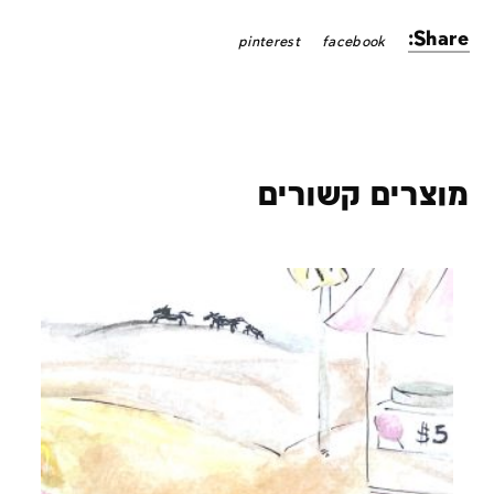
Share:
pinterest
facebook
מוצרים קשורים