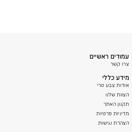
עמודים ראשיים
צרו קשר
מידע כללי
אודות צבע טרי
הצוות שלנו
תקנון האתר
מדיניות פרטיות
הצהרת נגישות