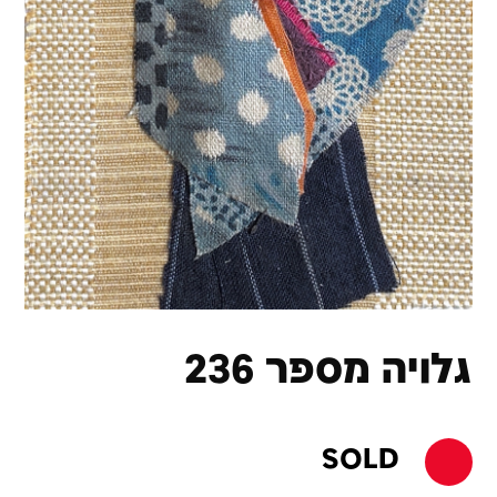
גלויה מספר 236
SOLD