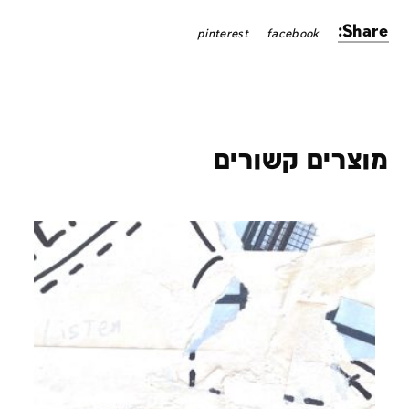
Share:
pinterest
facebook
מוצרים קשורים