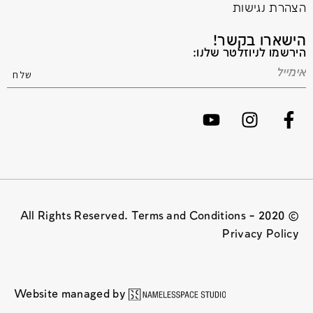
הצהרת נגישות
הישארו בקשר!
הירשמו לניוזלטר שלנו:
© 2020 All Rights Reserved. Terms and Conditions –
Privacy Policy
Website managed by