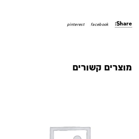
Share:
pinterest
facebook
מוצרים קשורים