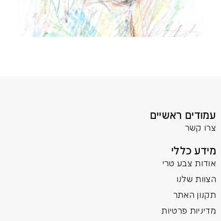
עמודים ראשיים
צרו קשר
מידע כללי
אודות צבע טרי
הצוות שלנו
תקנון האתר
מדיניות פרטיות