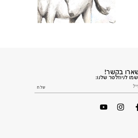
ארו בקשר!
מו לניוזלטר שלנו: