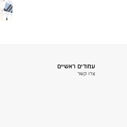
עמודים ראשיים
צרו קשר