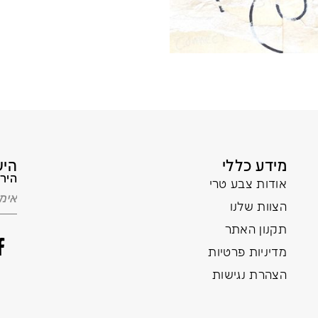
מידע כללי
היש
הירש
אודות צבע טרי
הצוות שלנו
תקנון האתר
מדיניות פרטיות
הצהרת נגישות