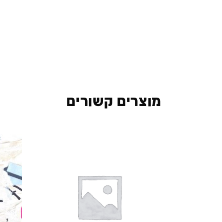
מוצרים קשורים