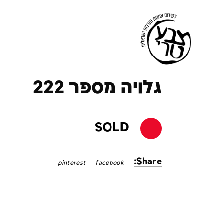
ק
גלויה מספר 222
SOLD
Share:
pinterest
facebook