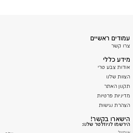
עמודים ראשיים
צרו קשר
מידע כללי
אודות צבע טרי
הצוות שלנו
תקנון האתר
מדיניות פרטיות
הצהרת נגישות
הישארו בקשר!
הירשמו לניוזלטר שלנו: