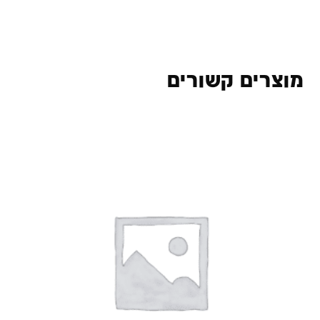
מוצרים קשורים