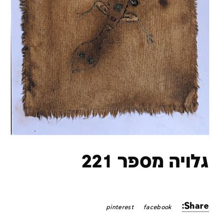
גלויה מספר 221
Share:
pinterest
facebook