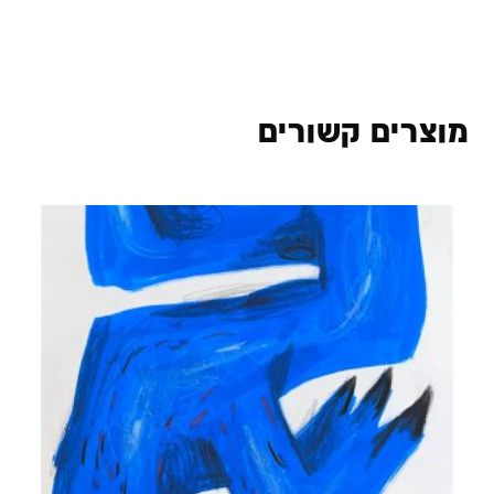
מוצרים קשורים