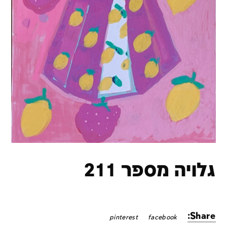
גלויה מספר 211
Share:
pinterest
facebook