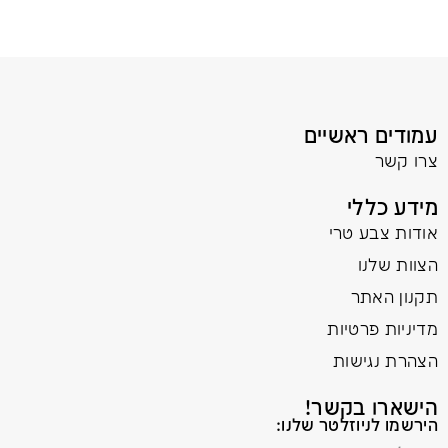
עמודים ראשיים
צרו קשר
מידע כללי
אודות צבע טרי
הצוות שלנו
תקנון האתר
מדיניות פרטיות
הצהרת נגישות
הישארו בקשר!
הירשמו לניוזלטר שלנו: