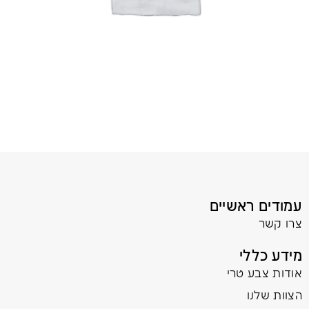
עמודים ראשיים
צרו קשר
מידע כללי
אודות צבע טרי
הצוות שלנו