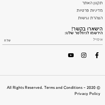
תקנון האתר
מדיניות פרטיות
הצהרת נגישות
הישארו בקשר!
הירשמו לניוזלטר שלנו:
© 2020 All Rights Reserved. Terms and Conditions –
Privacy Policy