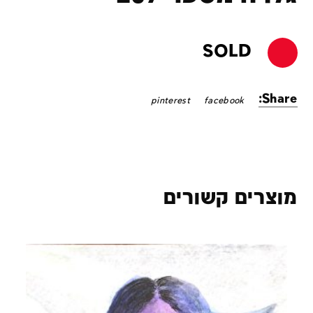
SOLD
Share:
pinterest
facebook
מוצרים קשורים