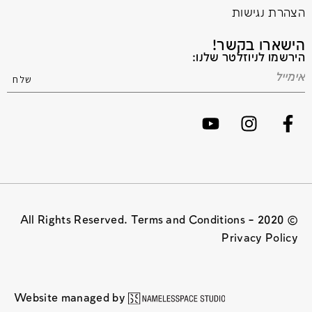
הצהרת נגישות
הישארו בקשר!
הירשמו לניוזלטר שלנו:
© 2020 All Rights Reserved. Terms and Conditions –
Privacy Policy
Website managed by