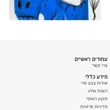
עמודים ראשיים
צרו קשר
מידע כללי
אודות צבע טרי
הצוות שלנו
תקנון האתר
מדיניות פרטיות