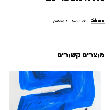
Share:
pinterest
facebook
מוצרים קשורים