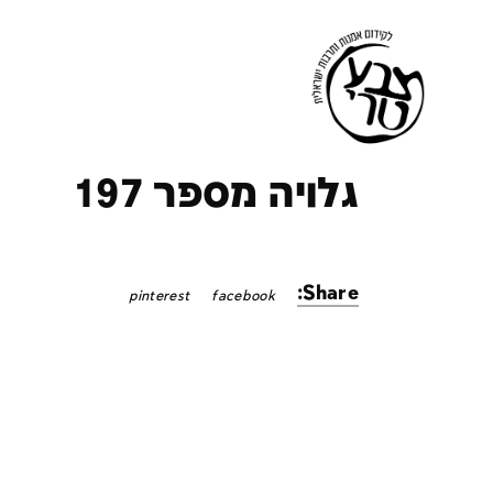
ק
גלויה מספר 197
Share:
pinterest
facebook