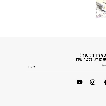
ארו בקשר!
מו לניוזלטר שלנו: