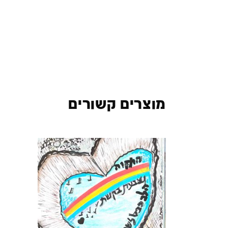
מוצרים קשורים