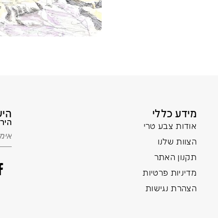
מידע כללי
היש
הירש
אודות צבע טרי
הצוות שלנו
תקנון האתר
מדיניות פרטיות
הצהרת נגישות