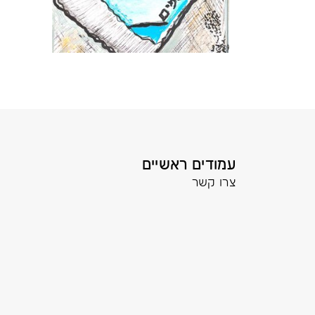
עמודים ראשיים
צרו קשר