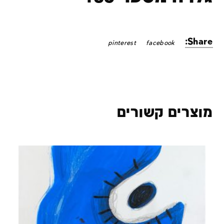
Share:
pinterest
facebook
מוצרים קשורים