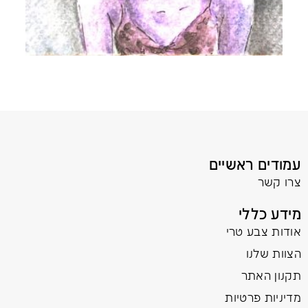
עמודים ראשיים
צרו קשר
מידע כללי
אודות צבע טרי
הצוות שלנו
תקנון האתר
מדיניות פרטיות