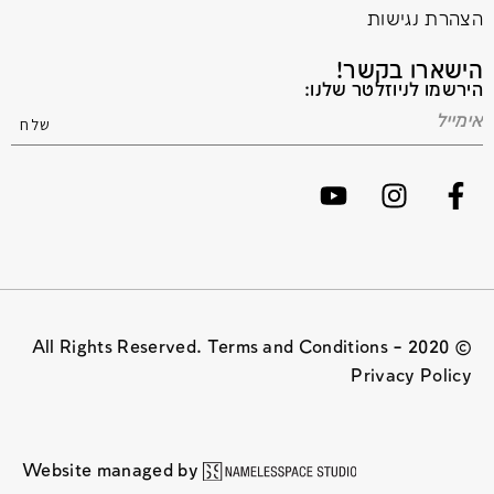
הצהרת נגישות
הישארו בקשר!
הירשמו לניוזלטר שלנו:
© 2020 All Rights Reserved. Terms and Conditions –
Privacy Policy
Website managed by