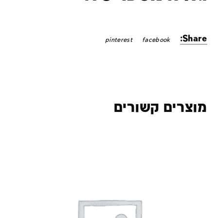
Share:
pinterest
facebook
מוצרים קשורים