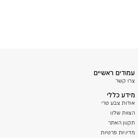
עמודים ראשיים
צרו קשר
מידע כללי
אודות צבע טרי
הצוות שלנו
תקנון האתר
מדיניות פרטיות