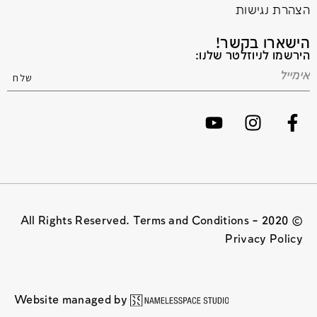
הצהרת נגישות
הישארו בקשר!
הירשמו לניוזלטר שלנו:
© 2020 All Rights Reserved. Terms and Conditions –
Privacy Policy
Website managed by