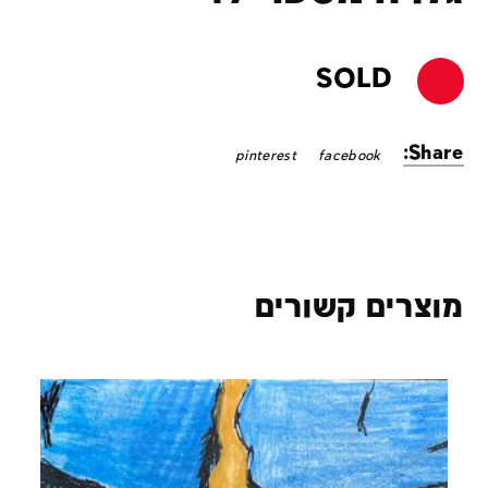
SOLD
Share:
pinterest
facebook
מוצרים קשורים