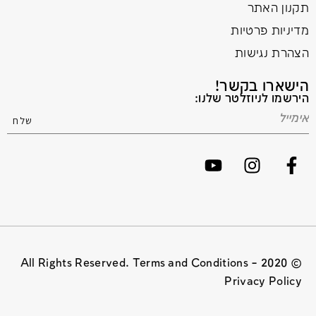
תקנון האתר
מדיניות פרטיות
הצהרת נגישות
הישארו בקשר!
הירשמו לניוזלטר שלנו:
© 2020 All Rights Reserved. Terms and Conditions –
Privacy Policy