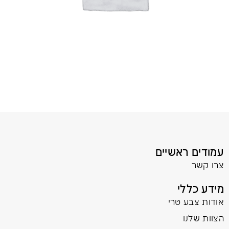
עמודים ראשיים
צרו קשר
מידע כללי
אודות צבע טרי
הצוות שלנו