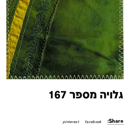
גלויה מספר 167
Share:
pinterest
facebook