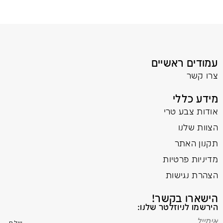
עמודים ראשיים
צרו קשר
מידע כללי
אודות צבע טרי
הצוות שלנו
תקנון האתר
מדיניות פרטיות
הצהרת נגישות
הישארו בקשר!
הירשמו לניוזלטר שלנו: