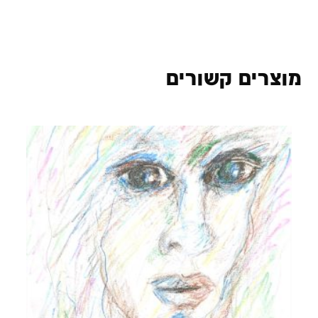
מוצרים קשורים