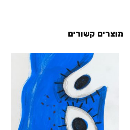
מוצרים קשורים