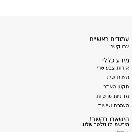
עמודים ראשיים
צרו קשר
מידע כללי
אודות צבע טרי
הצוות שלנו
תקנון האתר
מדיניות פרטיות
הצהרת נגישות
הישארו בקשר!
הירשמו לניוזלטר שלנו: