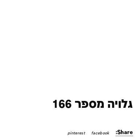
גלויה מספר 166
Share:
pinterest
facebook