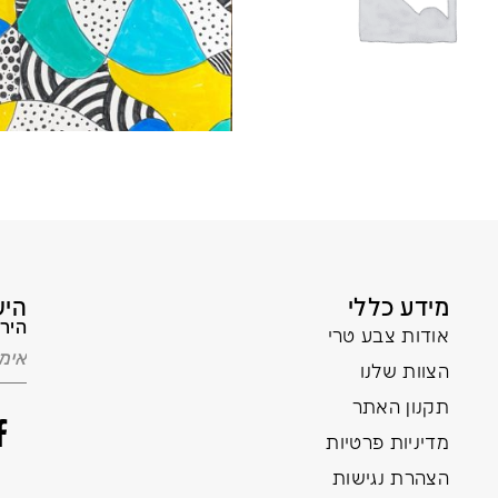
מידע כללי
היש
הירש
אודות צבע טרי
הצוות שלנו
תקנון האתר
מדיניות פרטיות
הצהרת נגישות