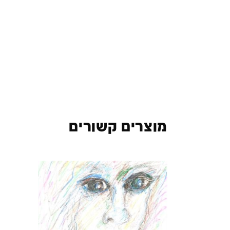
מוצרים קשורים