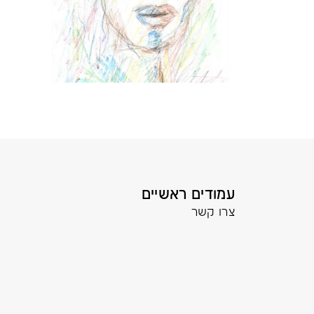
עמודים ראשיים
צרו קשר