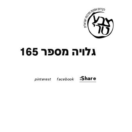
ק
גלויה מספר 165
Share:
pinterest
facebook