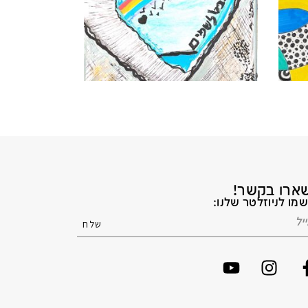
ארו בקשר!
מו לניוזלטר שלנו: