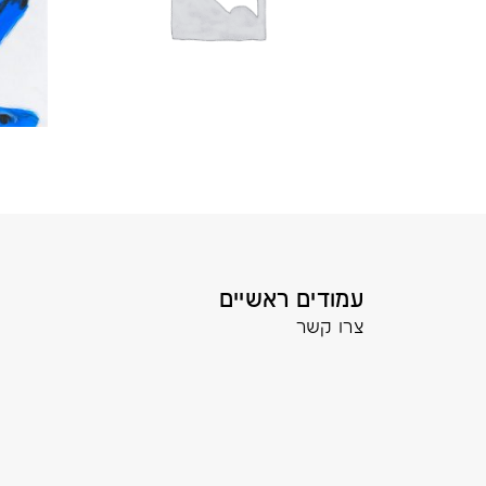
עמודים ראשיים
צרו קשר