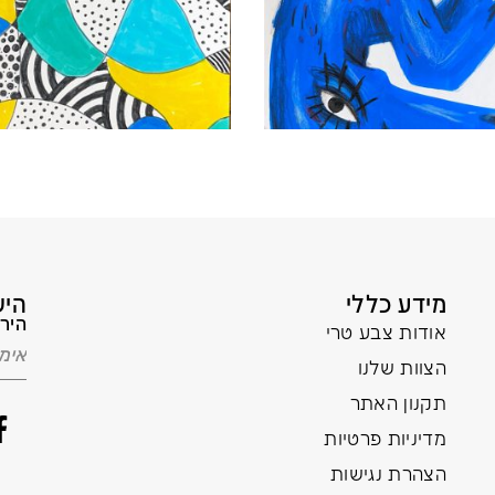
מידע כללי
היש
הירש
אודות צבע טרי
הצוות שלנו
תקנון האתר
מדיניות פרטיות
הצהרת נגישות