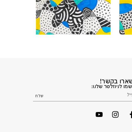
ארו בקשר!
מו לניוזלטר שלנו: