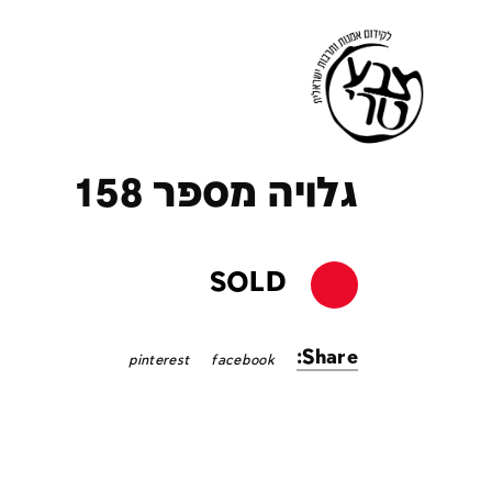
ק
גלויה מספר 158
SOLD
Share:
pinterest
facebook