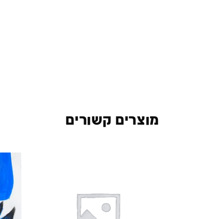
מוצרים קשורים