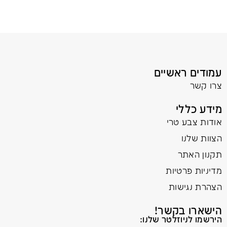
עמודים ראשיים
צרו קשר
מידע כללי
אודות צבע טרי
הצוות שלנו
תקנון האתר
מדיניות פרטיות
הצהרת נגישות
הישארו בקשר!
הירשמו לניוזלטר שלנו: