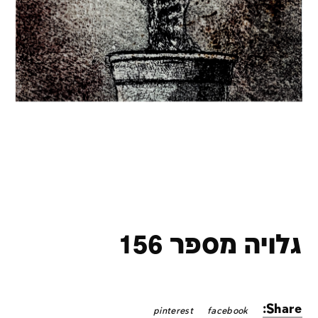
גלויה מספר 156
Share:
pinterest
facebook