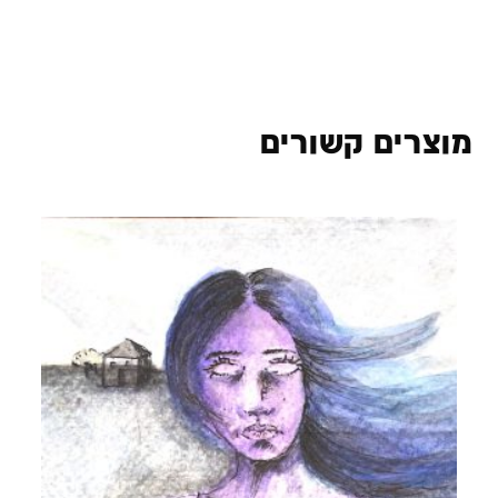
מוצרים קשורים