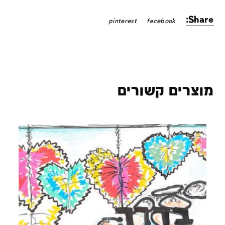
Share:
pinterest
facebook
מוצרים קשורים