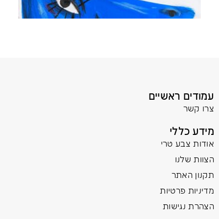
עמודים ראשיים
צרו קשר
מידע כללי
אודות צבע טרי
הצוות שלנו
תקנון האתר
מדיניות פרטיות
הצהרת נגישות