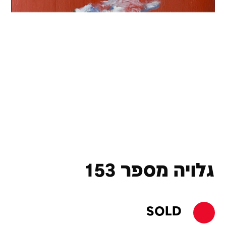
גלויה מספר 153
SOLD