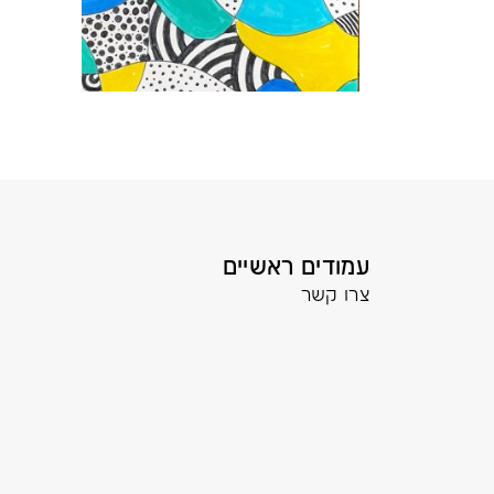
עמודים ראשיים
צרו קשר