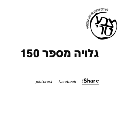
ק
גלויה מספר 150
Share:
pinterest
facebook