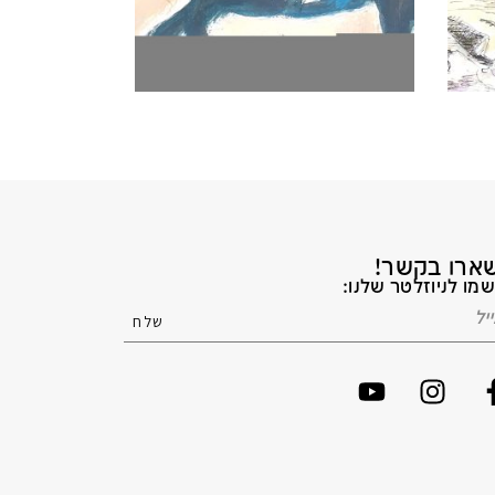
ארו בקשר!
מו לניוזלטר שלנו: