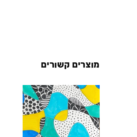
מוצרים קשורים