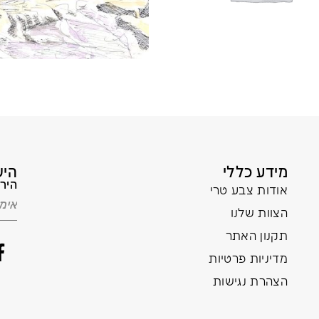
מידע כללי
היש
הירש
אודות צבע טרי
הצוות שלנו
תקנון האתר
מדיניות פרטיות
הצהרת נגישות