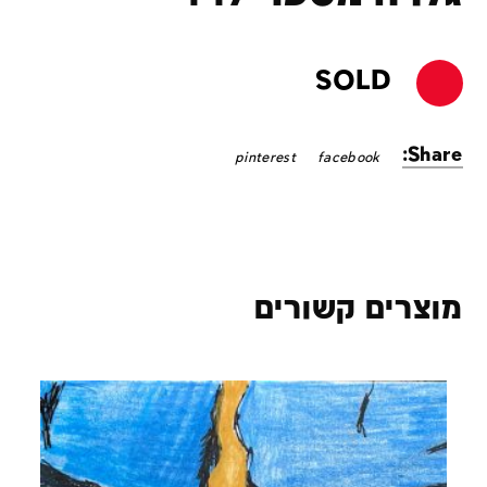
SOLD
Share:
pinterest
facebook
מוצרים קשורים