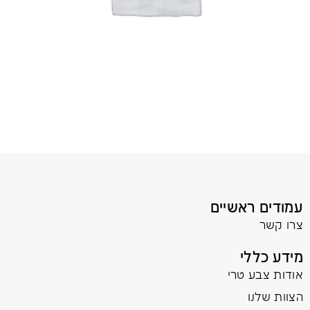
עמודים ראשיים
צרו קשר
מידע כללי
אודות צבע טרי
הצוות שלנו