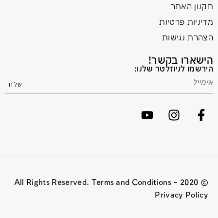
תקנון האתר
מדיניות פרטיות
הצהרת נגישות
הישארו בקשר!
הירשמו לניוזלטר שלנו:
© 2020 All Rights Reserved. Terms and Conditions –
Privacy Policy