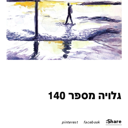
גלויה מספר 140
Share:
pinterest
facebook