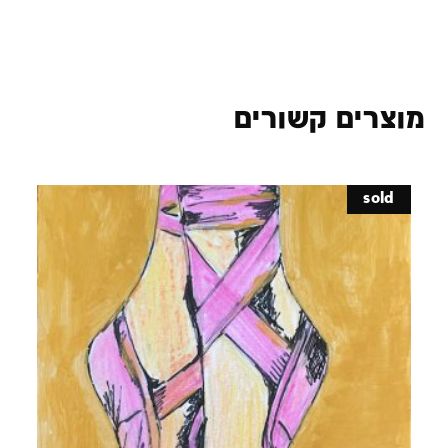
מוצרים קשורים
sold