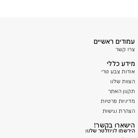
עמודים ראשיים
צרו קשר
מידע כללי
אודות צבע טרי
הצוות שלנו
תקנון האתר
מדיניות פרטיות
הצהרת נגישות
הישארו בקשר!
הירשמו לניוזלטר שלנו: