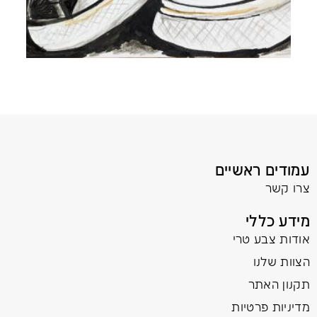
עמודים ראשיים
צרו קשר
מידע כללי
אודות צבע טרי
הצוות שלנו
תקנון האתר
מדיניות פרטיות