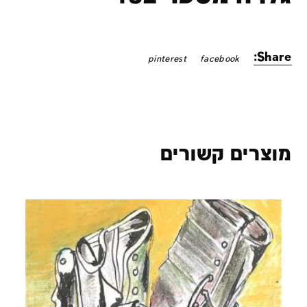
Share:
pinterest
facebook
מוצרים קשורים