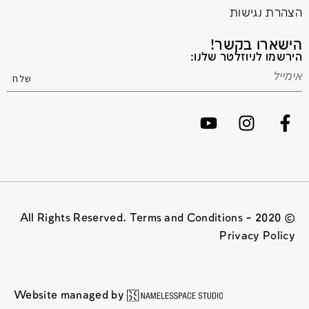
הצהרת נגישות
הישארו בקשר!
הירשמו לניוזלטר שלנו:
© 2020 All Rights Reserved. Terms and Conditions –
Privacy Policy
Website managed by