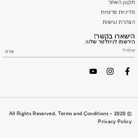
תקנון האתר
מדיניות פרטיות
הצהרת נגישות
הישארו בקשר!
הירשמו לניוזלטר שלנו:
© 2020 All Rights Reserved. Terms and Conditions –
Privacy Policy