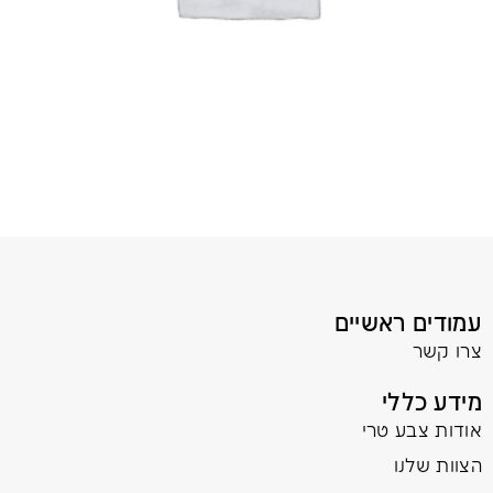
עמודים ראשיים
צרו קשר
מידע כללי
אודות צבע טרי
הצוות שלנו