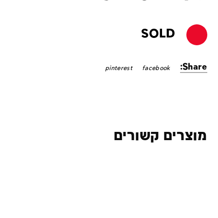
SOLD
Share:
pinterest
facebook
מוצרים קשורים