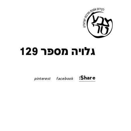
ק
גלויה מספר 129
Share:
pinterest
facebook