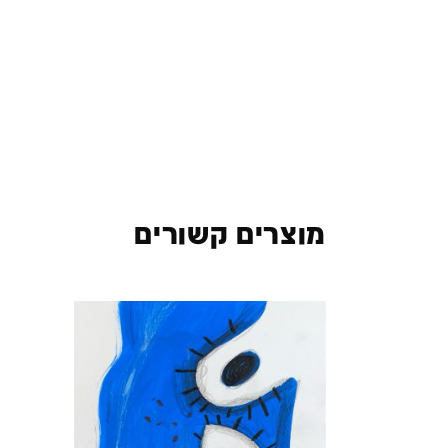
מוצרים קשורים