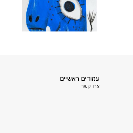
עמודים ראשיים
צרו קשר