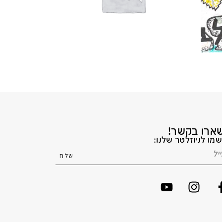
ארו בקשר!
מו לניוזלטר שלנו: