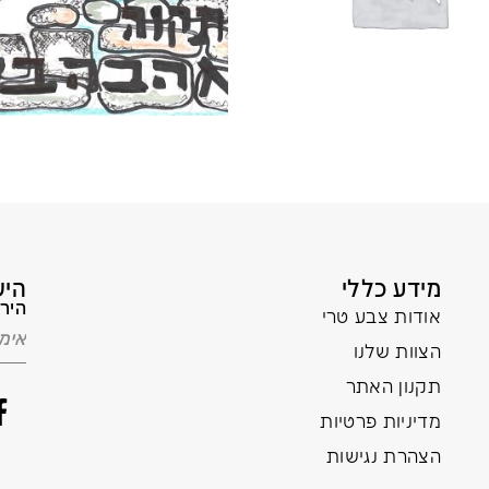
מידע כללי
היש
הירש
אודות צבע טרי
הצוות שלנו
תקנון האתר
מדיניות פרטיות
הצהרת נגישות