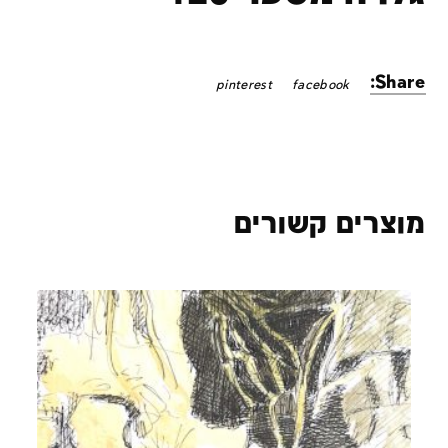
Share:
pinterest
facebook
מוצרים קשורים