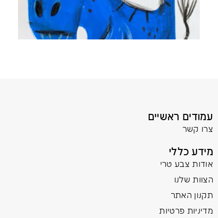
עמודים ראשיים
צרו קשר
מידע כללי
אודות צבע טרי
הצוות שלנו
תקנון האתר
מדיניות פרטיות