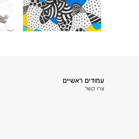
עמודים ראשיים
צרו קשר