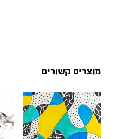
מוצרים קשורים