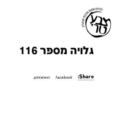
ק
גלויה מספר 116
Share:
pinterest
facebook