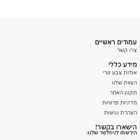
עמודים ראשיים
צרו קשר
מידע כללי
אודות צבע טרי
הצוות שלנו
תקנון האתר
מדיניות פרטיות
הצהרת נגישות
הישארו בקשר!
הירשמו לניוזלטר שלנו: