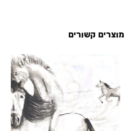
מוצרים קשורים