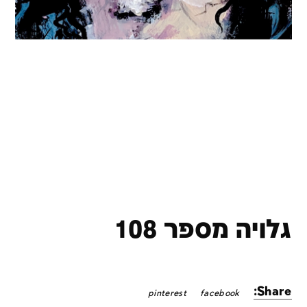
גלויה מספר 108
Share:
pinterest
facebook