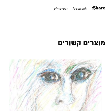
Share:
pinterest
facebook
מוצרים קשורים