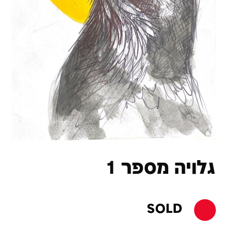
גלויה מספר 1
SOLD