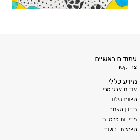
עמודים ראשיים
צרו קשר
מידע כללי
אודות צבע טרי
הצוות שלנו
תקנון האתר
מדיניות פרטיות
הצהרת נגישות