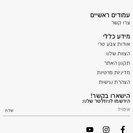
עמודים ראשיים
צרו קשר
מידע כללי
אודות צבע טרי
הצוות שלנו
תקנון האתר
מדיניות פרטיות
הצהרת נגישות
הישארו בקשר!
הירשמו לניוזלטר שלנו: