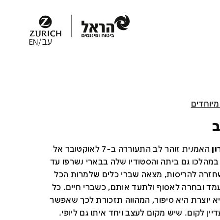
מיוחדים
ב
ון
האמנית זוהר לב התעוררה ב-7 לאוקטובר אל
 במהלכו גם ביתה והסטודיו שלה בבארי נשרפו עד
חזרה להריסות, מצאה שברי כלים שלמרות הכל
מד ובחרה לאסוף ולתעד אותם, כשברי חיים. כל
א יוצרת היא סיפור, המהווה תזכורת לכך שאפשר
יין לקום. שיש מקום לעצב ויחד איתו גם ליופי.