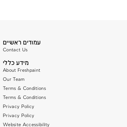
עמודים ראשיים
Contact Us
מידע כללי
About Freshpaint
Our Team
Terms & Conditions
Terms & Conditions
Privacy Policy
Privacy Policy
Website Accessibility