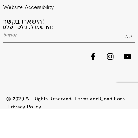
Website Accessibility
הישארו בקשר!
הירשמו לניוזלטר שלנו:
© 2020 All Rights Reserved. Terms and Conditions –
Privacy Policy
Website managed by