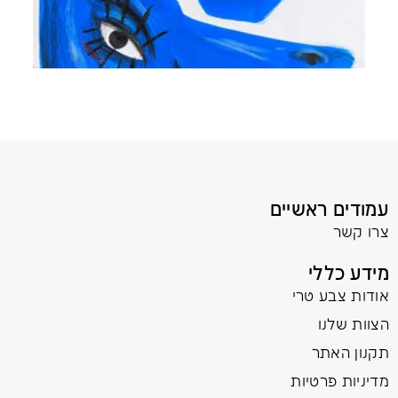
עמודים ראשיים
צרו קשר
מידע כללי
אודות צבע טרי
הצוות שלנו
תקנון האתר
מדיניות פרטיות