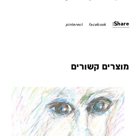
Share:
pinterest
facebook
מוצרים קשורים