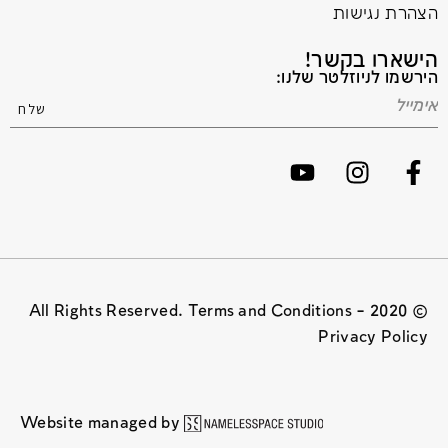
הצהרת נגישות
הישארו בקשר!
הירשמו לניוזלטר שלנו:
© 2020 All Rights Reserved. Terms and Conditions –
Privacy Policy
Website managed by