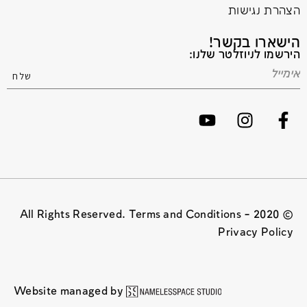
הצהרת נגישות
הישארו בקשר!
הירשמו לניוזלטר שלנו:
© 2020 All Rights Reserved. Terms and Conditions –
Privacy Policy
Website managed by