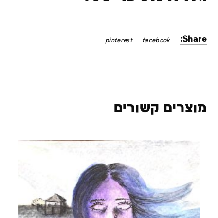
Share:
pinterest
facebook
מוצרים קשורים