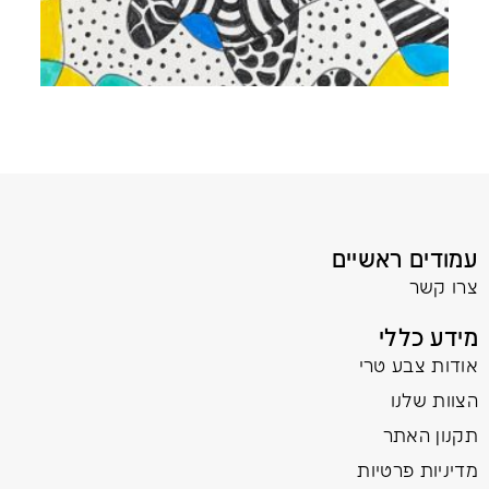
עמודים ראשיים
צרו קשר
מידע כללי
אודות צבע טרי
הצוות שלנו
תקנון האתר
מדיניות פרטיות