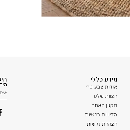
מידע כללי
היש
הירש
אודות צבע טרי
הצוות שלנו
תקנון האתר
מדיניות פרטיות
הצהרת נגישות