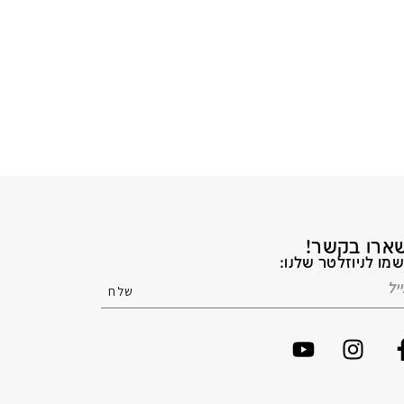
ארו בקשר!
מו לניוזלטר שלנו: