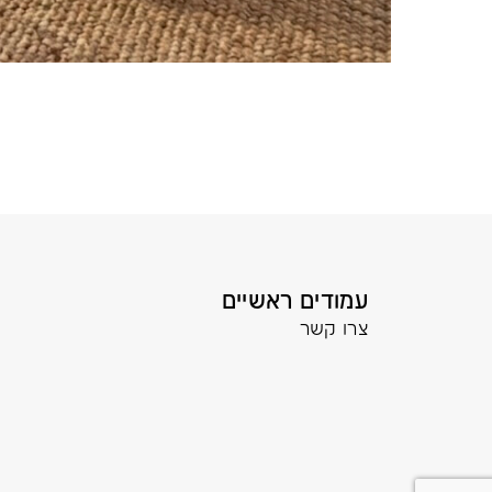
עמודים ראשיים
צרו קשר