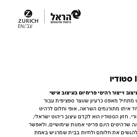
ו
יצוב וייצור רהיטי פרימיום בעיצוב אישי
 מתחיל מאפס כרעיון שנוצר ספציפית עבור
חד איתו מתורגמים השראה, אופי וחלום לרהיט
ורי. חזון הסטודיו הוא לקדם עיצוב ריהוט ישראלי,
ה שרהיטים הינם פריטי אמנות שימושיים, ולאפשר
להגשים את חלומם ולחיות בבית שמרגיש באמת