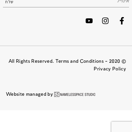
© 2020 All Rights Reserved. Terms and Conditions –
Privacy Policy
Website managed by