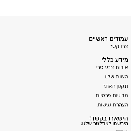
עמודים ראשיים
צרו קשר
מידע כללי
אודות צבע טרי
הצוות שלנו
תקנון האתר
מדיניות פרטיות
הצהרת נגישות
הישארו בקשר!
הירשמו לניוזלטר שלנו: