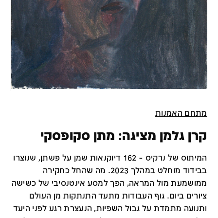
מתחם האמנות
קרן גלמן מציגה: מתן סקופסקי
המיתוס של נרקיס - 162 דיוקנאות שמן על פשתן, שנוצרו
בבידוד מוחלט במהלך 2023. מה שהחל כחקירה
ממושמעת מול המראה, הפך למסע אינטנסיבי של כשישה
ציורים ביום. גוף העבודות מתעד התנתקות מן העולם
ותנועה מתמדת על גבול השפיות, הנעצרת רגע לפני היעד