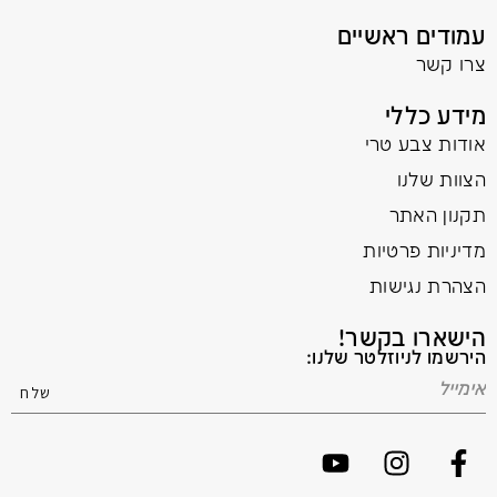
עמודים ראשיים
צרו קשר
מידע כללי
אודות צבע טרי
הצוות שלנו
תקנון האתר
מדיניות פרטיות
הצהרת נגישות
הישארו בקשר!
הירשמו לניוזלטר שלנו: