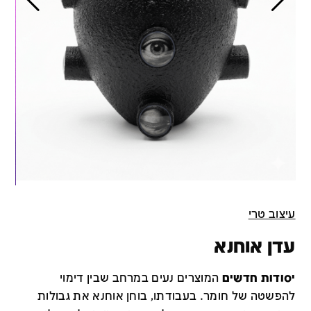
עיצוב טרי
עדן אוחנא
יסודות חדשים
המוצרים נעים במרחב שבין דימוי
להפשטה של חומר. בעבודתו, בוחן אוחנא את גבולות