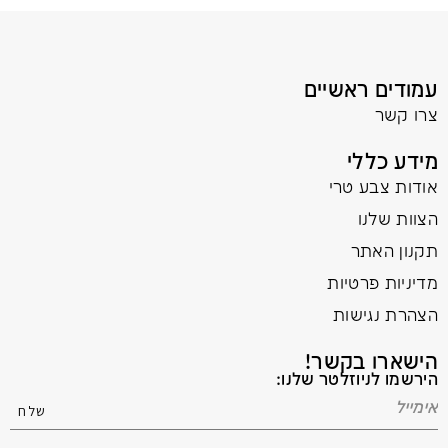
עמודים ראשיים
צרו קשר
מידע כללי
אודות צבע טרי
הצוות שלנו
תקנון האתר
מדיניות פרטיות
הצהרת נגישות
הישארו בקשר!
הירשמו לניוזלטר שלנו: