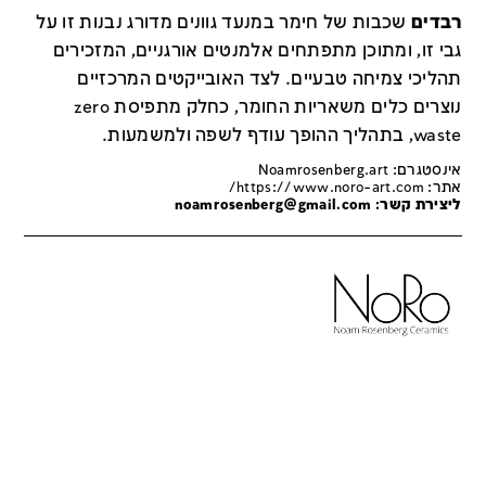
רבדים
שכבות של חימר במנעד גוונים מדורג נבנות זו על
גבי זו, ומתוכן מתפתחים אלמנטים אורגניים, המזכירים
תהליכי צמיחה טבעיים. לצד האובייקטים המרכזיים
נוצרים כלים משאריות החומר, כחלק מתפיסת zero
waste, בתהליך ההופך עודף לשפה ולמשמעות.
אינסטגרם: Noamrosenberg.art
אתר:
https://www.noro-art.com/
ליצירת קשר:
noamrosenberg@gmail.com