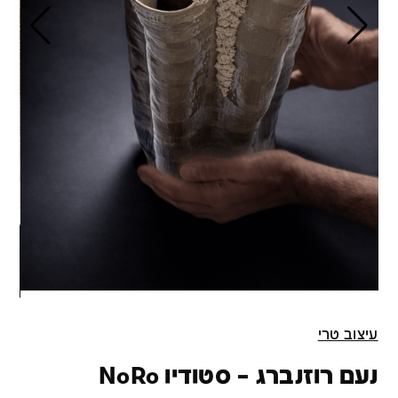
עיצוב טרי
נעם רוזנברג – סטודיו NoRo