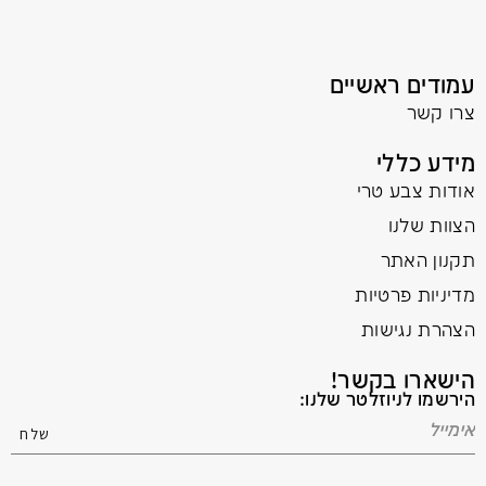
עמודים ראשיים
צרו קשר
מידע כללי
אודות צבע טרי
הצוות שלנו
תקנון האתר
מדיניות פרטיות
הצהרת נגישות
הישארו בקשר!
הירשמו לניוזלטר שלנו: